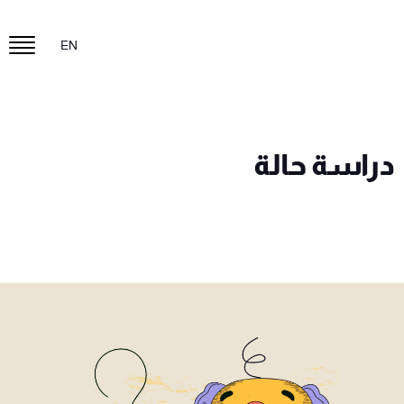
EN
دراسة حالة