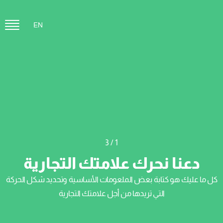
EN
/ 3
1
دعنا نحرك علامتك التجارية
كل ما عليك هو كتابة بعض الملعومات الأساسية وتحديد شكل الحركة
التي تريدها من أجل علامتك التجارية