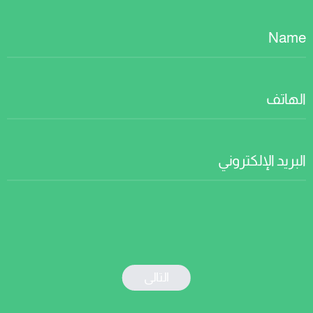
Name
الهاتف
البريد الإلكتروني
التالى