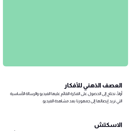
العصف الذهني للأفكار
أولًا، نحتاج إلى الحصول على الفكرة القائم عليها الفيديو والرسالة الأساسية
التي نريد إيصالها إلى جمهورنا بعد مشاهدة الفيديو.
الاسكتش