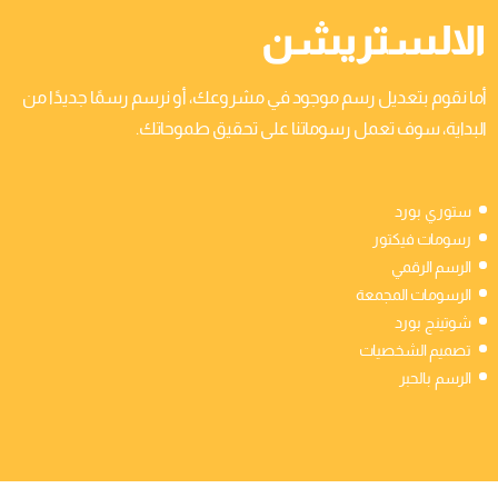
الالستريشن
أما نقوم بتعديل رسم موجود في مشروعك، أو نرسم رسمًا جديدًا من
البداية، سوف تعمل رسوماتنا على تحقيق طموحاتك.
ستوري بورد
رسومات فيكتور
الرسم الرقمي
الرسومات المجمعة
شوتينج بورد
تصميم الشخصيات
الرسم بالحبر