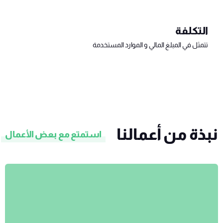
التكلفة
تتمثل في المبلغ المالي و الموارد المستخدمة
نبذة من أعمالنا
استمتع مع بعض الأعمال