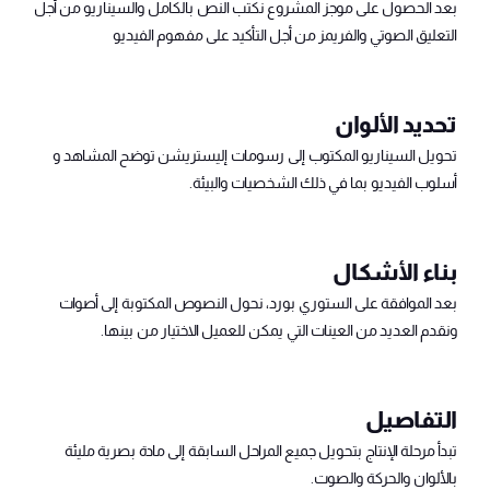
بعد الحصول على موجز المشروع نكتب النص بالكامل والسيناريو من أجل
التعليق الصوتي والفريمز من أجل التأكيد على مفهوم الفيديو
تحديد الألوان
تحويل السيناريو المكتوب إلى رسومات إليستريشن توضح المشاهد و
أسلوب الفيديو بما في ذلك الشخصيات والبيئة.
بناء الأشكال
بعد الموافقة على الستوري بورد، نحول النصوص المكتوبة إلى أصوات
ونقدم العديد من العينات التي يمكن للعميل الاختيار من بينها.
التفاصيل
تبدأ مرحلة الإنتاج بتحويل جميع المراحل السابقة إلى مادة بصرية مليئة
بالألوان والحركة والصوت.