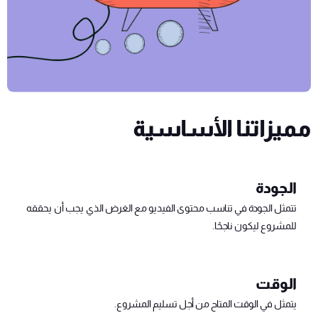
مميزاتنا الأساسية
الجودة
تتمثل الجودة في تناسب محتوى الفيديو مع الغرض الذي يجب أن يحققه
للمشروع ليكون ناجحًا.
الوقت
يتمثل في الوقت المتاح من أجل تسليم المشروع.